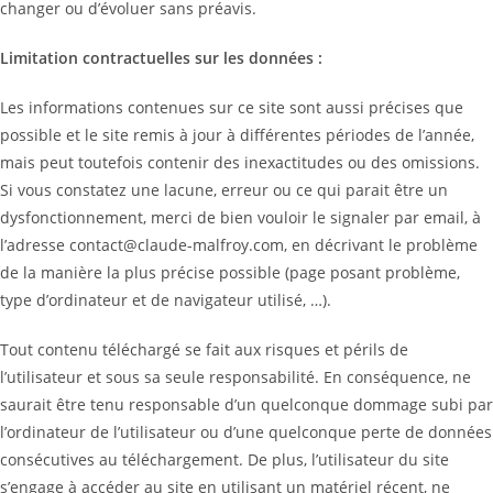
changer ou d’évoluer sans préavis.
Limitation contractuelles sur les données :
Les informations contenues sur ce site sont aussi précises que
possible et le site remis à jour à différentes périodes de l’année,
mais peut toutefois contenir des inexactitudes ou des omissions.
Si vous constatez une lacune, erreur ou ce qui parait être un
dysfonctionnement, merci de bien vouloir le signaler par email, à
l’adresse contact@claude-malfroy.com, en décrivant le problème
de la manière la plus précise possible (page posant problème,
type d’ordinateur et de navigateur utilisé, …).
Tout contenu téléchargé se fait aux risques et périls de
l’utilisateur et sous sa seule responsabilité. En conséquence, ne
saurait être tenu responsable d’un quelconque dommage subi par
l’ordinateur de l’utilisateur ou d’une quelconque perte de données
consécutives au téléchargement. De plus, l’utilisateur du site
s’engage à accéder au site en utilisant un matériel récent, ne