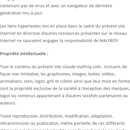
contenant pas de virus et avec un navigateur de dernière
génération mis-à-jour.
Les liens hypertextes mis en place dans le cadre du présent site
internet en direction d’autres ressources présentes sur le réseau
Internet ne sauraient engager la responsabilité de MALFROY.
Propriété intellectuelle :
Tout le contenu du présent site claude-malfroy.com , incluant, de
façon non limitative, les graphismes, images, textes, vidéos,
animations, sons, logos, gifs et icônes ainsi que leur mise en forme
sont la propriété exclusive de la société à l’exception des marques,
logos ou contenus appartenant à d’autres sociétés partenaires ou
auteurs.
Toute reproduction, distribution, modification, adaptation,
retransmission ou publication, même partielle, de ces différents