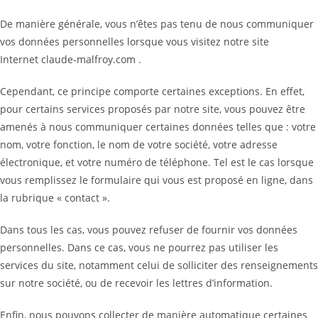
De manière générale, vous n’êtes pas tenu de nous communiquer
vos données personnelles lorsque vous visitez notre site
Internet claude-malfroy.com .
Cependant, ce principe comporte certaines exceptions. En effet,
pour certains services proposés par notre site, vous pouvez être
amenés à nous communiquer certaines données telles que : votre
nom, votre fonction, le nom de votre société, votre adresse
électronique, et votre numéro de téléphone. Tel est le cas lorsque
vous remplissez le formulaire qui vous est proposé en ligne, dans
la rubrique « contact ».
Dans tous les cas, vous pouvez refuser de fournir vos données
personnelles. Dans ce cas, vous ne pourrez pas utiliser les
services du site, notamment celui de solliciter des renseignements
sur notre société, ou de recevoir les lettres d’information.
Enfin, nous pouvons collecter de manière automatique certaines