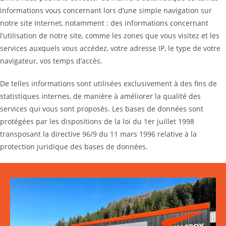
informations vous concernant lors d’une simple navigation sur
notre site Internet, notamment : des informations concernant
l’utilisation de notre site, comme les zones que vous visitez et les
services auxquels vous accédez, votre adresse IP, le type de votre
navigateur, vos temps d’accès.
De telles informations sont utilisées exclusivement à des fins de
statistiques internes, de manière à améliorer la qualité des
services qui vous sont proposés. Les bases de données sont
protégées par les dispositions de la loi du 1er juillet 1998
transposant la directive 96/9 du 11 mars 1996 relative à la
protection juridique des bases de données.