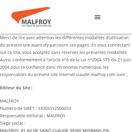
Merci de lire avec attention les différentes modalités d’utilisation
du présent site avant d’y parcourir ses pages. En vous connectant
sur ce site, vous acceptez sans réserves les présentes modalités.
Aussi, conformément à l’article n°6 de la Loi n°2004-575 du 21 Juin
2004 pour la confiance dans l’économie numérique, les
responsables du présent site internet claude-malfroy.com sont :
Editeur du Site :
MALFROY
Numéro de SIRET : 53305512500033
Responsable éditorial : MALFROY
Siège social :
MALFROY, 81 AV DE SAINT-CLAUDE 39260 MOIRANS-EN-