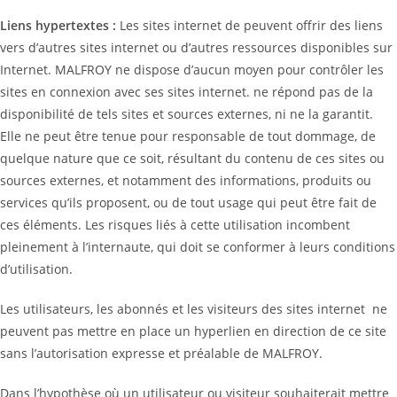
Liens hypertextes :
Les sites internet de peuvent offrir des liens
vers d’autres sites internet ou d’autres ressources disponibles sur
Internet. MALFROY ne dispose d’aucun moyen pour contrôler les
sites en connexion avec ses sites internet. ne répond pas de la
disponibilité de tels sites et sources externes, ni ne la garantit.
Elle ne peut être tenue pour responsable de tout dommage, de
quelque nature que ce soit, résultant du contenu de ces sites ou
sources externes, et notamment des informations, produits ou
services qu’ils proposent, ou de tout usage qui peut être fait de
ces éléments. Les risques liés à cette utilisation incombent
pleinement à l’internaute, qui doit se conformer à leurs conditions
d’utilisation.
Les utilisateurs, les abonnés et les visiteurs des sites internet ne
peuvent pas mettre en place un hyperlien en direction de ce site
sans l’autorisation expresse et préalable de MALFROY.
Dans l’hypothèse où un utilisateur ou visiteur souhaiterait mettre