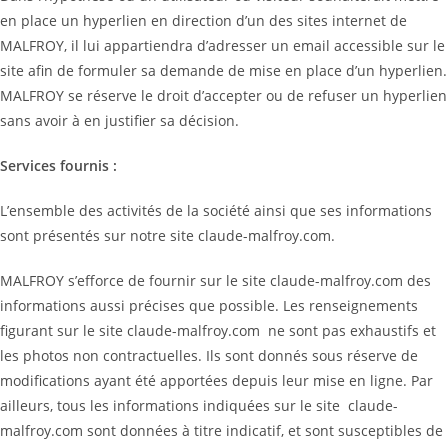
en place un hyperlien en direction d’un des sites internet de
MALFROY, il lui appartiendra d’adresser un email accessible sur le
site afin de formuler sa demande de mise en place d’un hyperlien.
MALFROY se réserve le droit d’accepter ou de refuser un hyperlien
sans avoir à en justifier sa décision.
Services fournis :
L’ensemble des activités de la société ainsi que ses informations
sont présentés sur notre site claude-malfroy.com.
MALFROY s’efforce de fournir sur le site claude-malfroy.com des
informations aussi précises que possible. Les renseignements
figurant sur le site claude-malfroy.com ne sont pas exhaustifs et
les photos non contractuelles. Ils sont donnés sous réserve de
modifications ayant été apportées depuis leur mise en ligne. Par
ailleurs, tous les informations indiquées sur le site claude-
malfroy.com sont données à titre indicatif, et sont susceptibles de