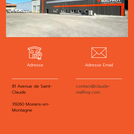
Adresse
Adresse Email
81 Avenue de Saint-
contact@claude-
Claude
malfroy.com
39260 Moirans-en-
Montagne