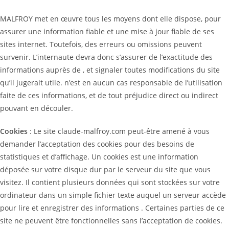
MALFROY met en œuvre tous les moyens dont elle dispose, pour
assurer une information fiable et une mise à jour fiable de ses
sites internet. Toutefois, des erreurs ou omissions peuvent
survenir. L’internaute devra donc s’assurer de l’exactitude des
informations auprès de , et signaler toutes modifications du site
qu’il jugerait utile. n’est en aucun cas responsable de l’utilisation
faite de ces informations, et de tout préjudice direct ou indirect
pouvant en découler.
Cookies
: Le site claude-malfroy.com peut-être amené à vous
demander l’acceptation des cookies pour des besoins de
statistiques et d’affichage. Un cookies est une information
déposée sur votre disque dur par le serveur du site que vous
visitez. Il contient plusieurs données qui sont stockées sur votre
ordinateur dans un simple fichier texte auquel un serveur accède
pour lire et enregistrer des informations . Certaines parties de ce
site ne peuvent être fonctionnelles sans l’acceptation de cookies.