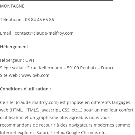
MONTAGNE
Téléphone : 03 84 45 65 86
Email : contact@claude-malfroy.com
Hébergement :
Hébergeur : OVH
Siège social : 2 rue Kellermann – 59100 Roubaix – France
Site Web : www.ovh.com
Conditions d’utilisation :
Ce site (claude-malfroy.com) est proposé en différents langages
web (HTML, HTML5, Javascript, CSS, etc…) pour un meilleur confort
d’utilisation et un graphisme plus agréable, nous vous
recommandons de recourir à des navigateurs modernes comme
Internet explorer, Safari, Firefox, Google Chrome, etc…