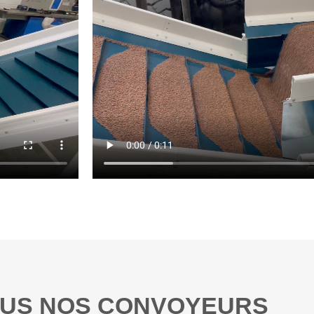
OUS NOS CONVOYEURS