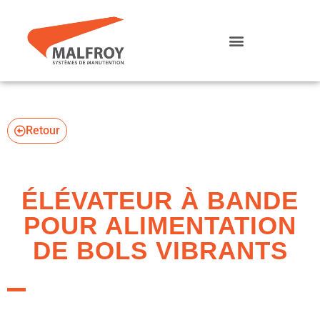
Retour
ÉLÉVATEUR À BANDE
POUR ALIMENTATION
DE BOLS VIBRANTS