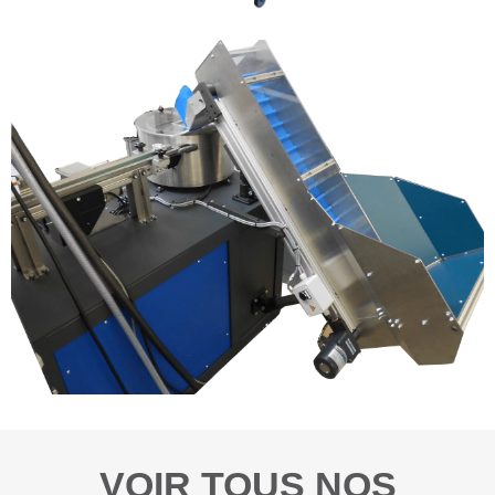
VOIR TOUS NOS