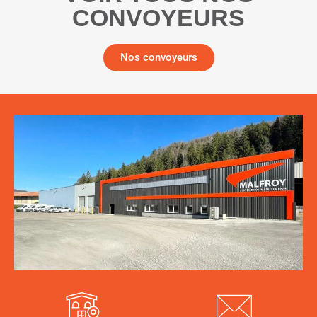
CONVOYEURS
Nos convoyeurs